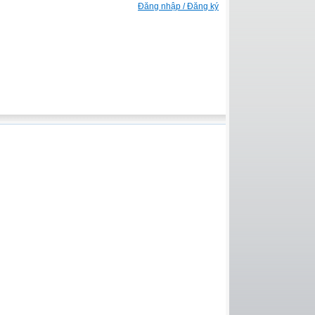
Đăng nhập / Đăng ký