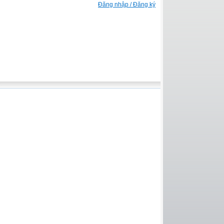
Đăng nhập / Đăng ký