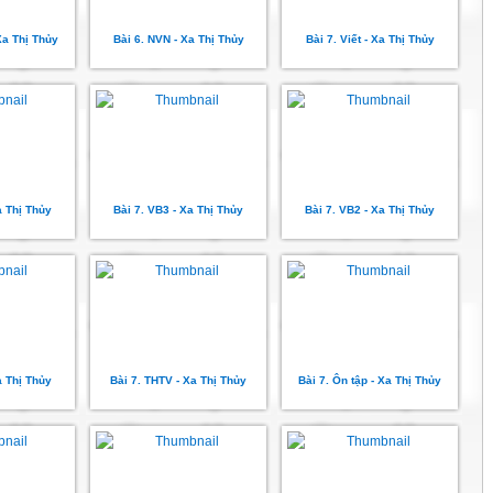
 Xa Thị Thủy
Bài 6. NVN - Xa Thị Thủy
Bài 7. Viết - Xa Thị Thủy
a Thị Thủy
Bài 7. VB3 - Xa Thị Thủy
Bài 7. VB2 - Xa Thị Thủy
a Thị Thủy
Bài 7. THTV - Xa Thị Thủy
Bài 7. Ôn tập - Xa Thị Thủy