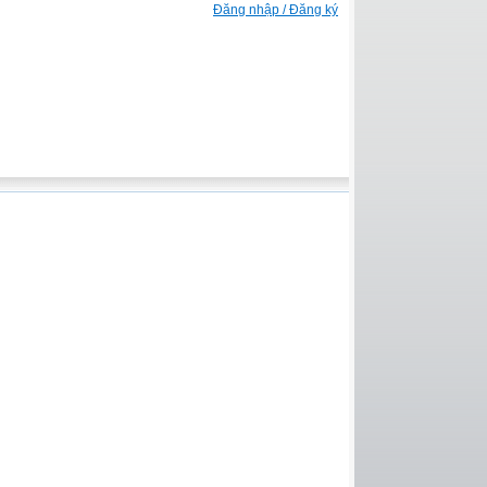
Đăng nhập / Đăng ký