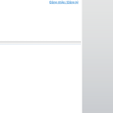
Đăng nhập / Đăng ký