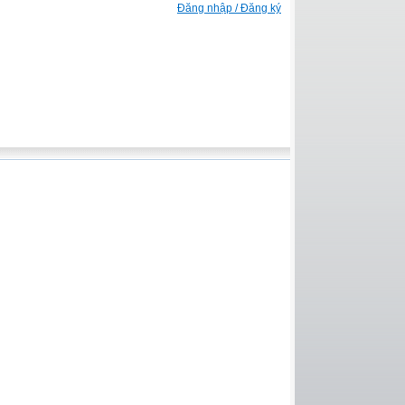
Đăng nhập / Đăng ký