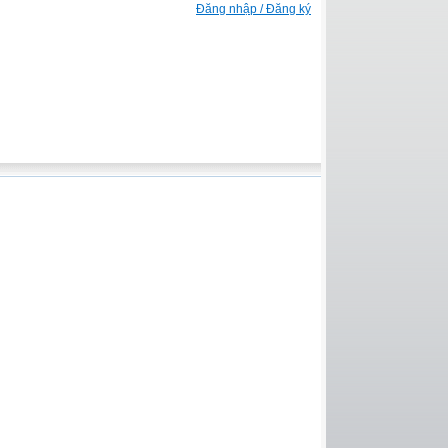
Đăng nhập / Đăng ký