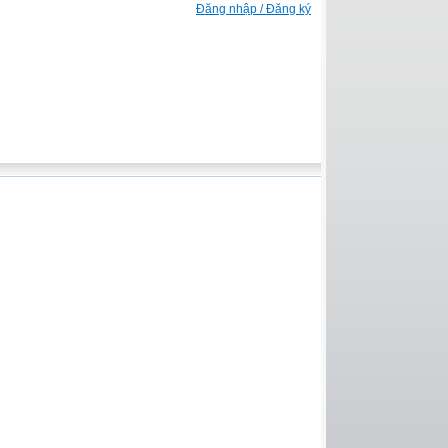
Đăng nhập / Đăng ký