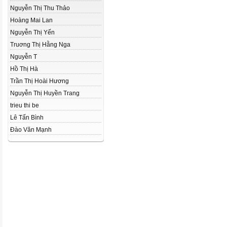
Nguyễn Thị Thu Thảo
Hoàng Mai Lan
Nguyễn Thị Yến
Truơng Thị Hằng Nga
Nguyễn T
Hồ Thị Hà
Trần Thị Hoài Hương
Nguyễn Thị Huyền Trang
trieu thi be
Lê Tấn Bình
Đào Văn Mạnh