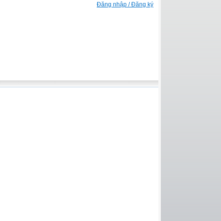
Đăng nhập / Đăng ký