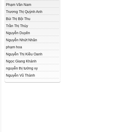
Phạm Văn Nam
Trương Thị Quỳnh Anh
Bùi Thị Bội Thu
Trần Thị Thúy
Nguyễn Duyên
Nguyễn Nhứt Nhân
phạm hoa
Nguyễn Thị Kiều Oanh
Ngọc Giang Khánh
nguyễn thị tường vy
Nguyễn Vũ Thành