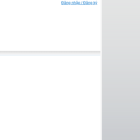
Đăng nhập / Đăng ký