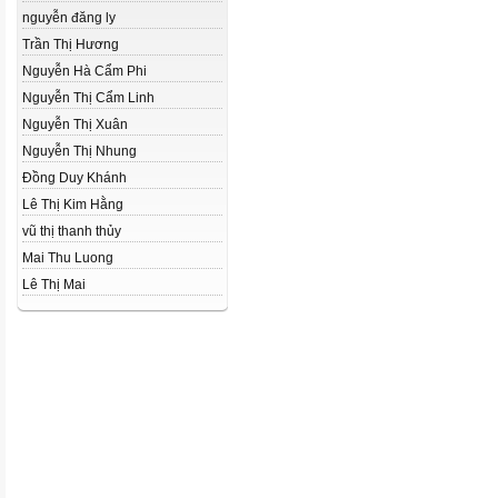
nguyễn đăng ly
Trần Thị Hương
Nguyễn Hà Cẩm Phi
Nguyễn Thị Cẩm Linh
Nguyễn Thị Xuân
Nguyễn Thị Nhung
Đồng Duy Khánh
Lê Thị Kim Hằng
vũ thị thanh thủy
Mai Thu Luong
Lê Thị Mai