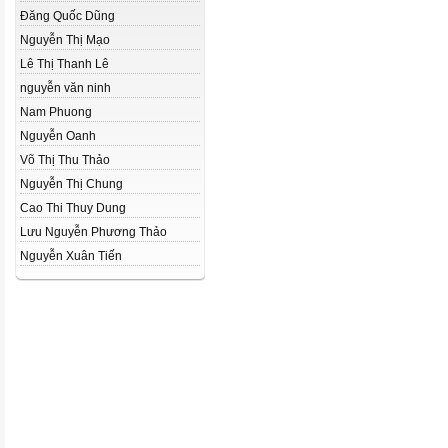
Đăng Quốc Dũng
Nguyễn Thị Mạo
Lê Thị Thanh Lê
nguyễn văn ninh
Nam Phuong
Nguyễn Oanh
Võ Thị Thu Thảo
Nguyễn Thị Chung
Cao Thi Thuy Dung
Lưu Nguyễn Phương Thảo
Nguyễn Xuân Tiến