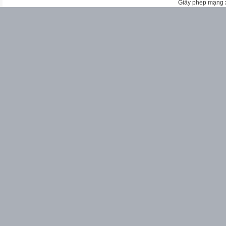
Giấy phép mạng 