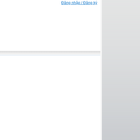
Đăng nhập / Đăng ký