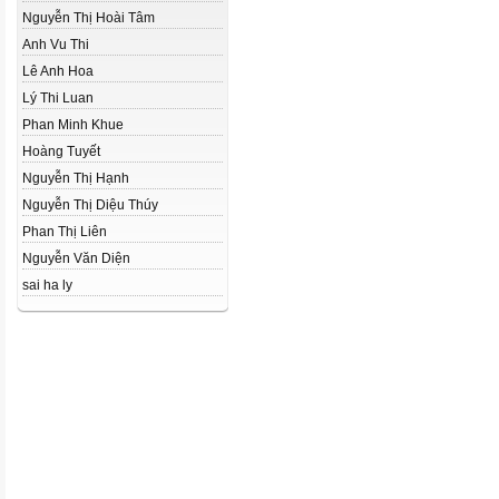
Nguyễn Thị Hoài Tâm
Anh Vu Thi
Lê Anh Hoa
Lý Thi Luan
Phan Minh Khue
Hoàng Tuyết
Nguyễn Thị Hạnh
Nguyễn Thị Diệu Thúy
Phan Thị Liên
Nguyễn Văn Diện
sai ha ly