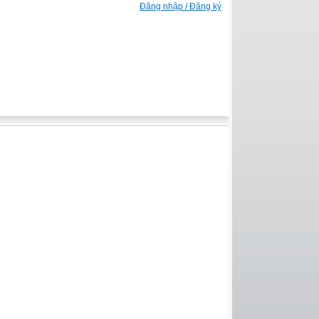
Đăng nhập / Đăng ký