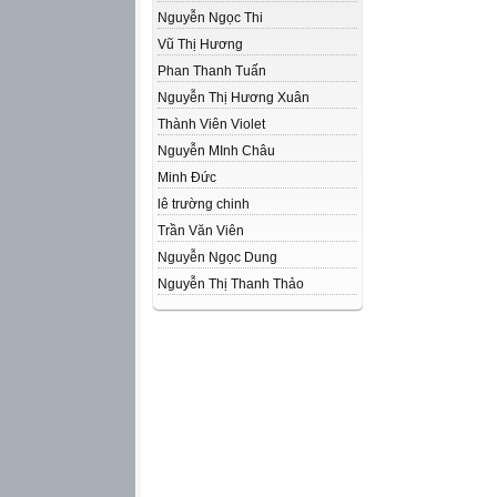
Nguyễn Ngọc Thi
Vũ Thị Hương
Phan Thanh Tuấn
Nguyễn Thị Hương Xuân
Thành Viên Violet
Nguyễn MInh Châu
Minh Đức
lê trường chinh
Trần Văn Viên
Nguyễn Ngọc Dung
Nguyễn Thị Thanh Thảo