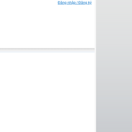
Đăng nhập / Đăng ký