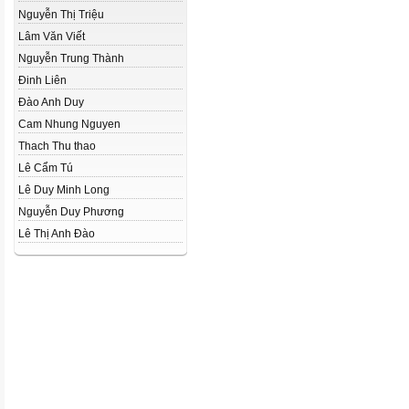
Nguyễn Thị Triệu
Lâm Văn Viết
Nguyễn Trung Thành
Đinh Liên
Đào Anh Duy
Cam Nhung Nguyen
Thach Thu thao
Lê Cẩm Tú
Lê Duy Minh Long
Nguyễn Duy Phương
Lê Thị Anh Đào