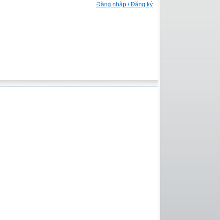
Đăng nhập / Đăng ký