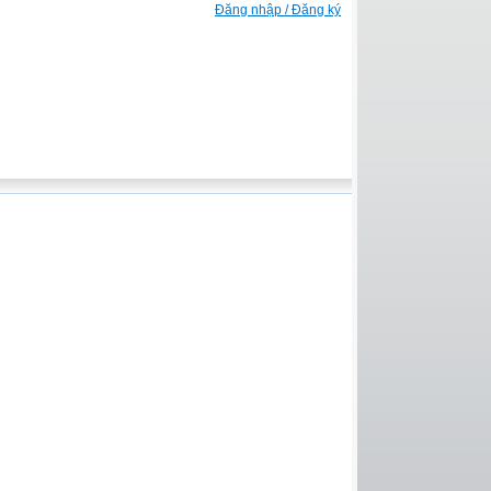
Đăng nhập / Đăng ký