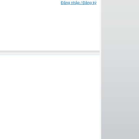
Đăng nhập / Đăng ký