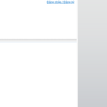
Đăng nhập / Đăng ký