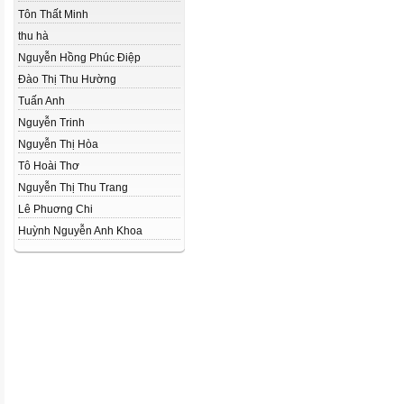
Tôn Thất Minh
thu hà
Nguyễn Hồng Phúc Điệp
Đào Thị Thu Hường
Tuấn Anh
Nguyễn Trinh
Nguyễn Thị Hòa
Tô Hoài Thơ
Nguyễn Thị Thu Trang
Lê Phuơng Chi
Huỳnh Nguyễn Anh Khoa