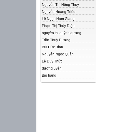
Nguyễn Thị Hồng Thúy
Nguyễn Hoàng Triều
Lê Ngọc Nam Giang
Phạm Thị Thúy Diệu
nguyễn thị quỳnh dương
Trần Thuỳ Dương
Bùi Đức Bình
Nguyễn Ngọc Quân
Lê Duy Thức
dương uyên
Big bang