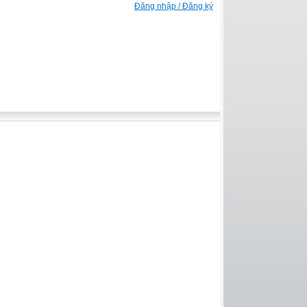
Đăng nhập / Đăng ký