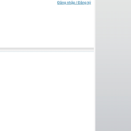
Đăng nhập / Đăng ký