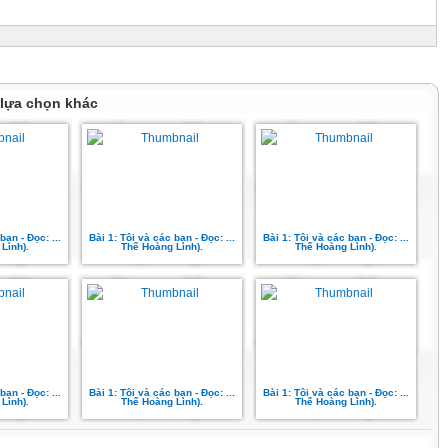
 lựa chọn khác
bạn - Đọc: ...
Bài 1: Tôi và các bạn - Đọc: ...
Bài 1: Tôi và các bạn - Đọc: ...
Linh).
Thế Hoàng Linh).
Thế Hoàng Linh).
bạn - Đọc: ...
Bài 1: Tôi và các bạn - Đọc: ...
Bài 1: Tôi và các bạn - Đọc: ...
Linh).
Thế Hoàng Linh).
Thế Hoàng Linh).