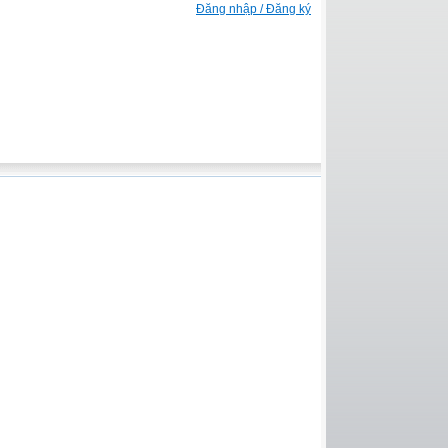
Đăng nhập / Đăng ký