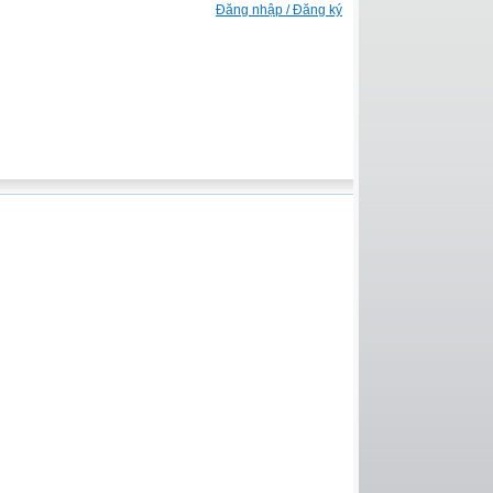
Đăng nhập / Đăng ký