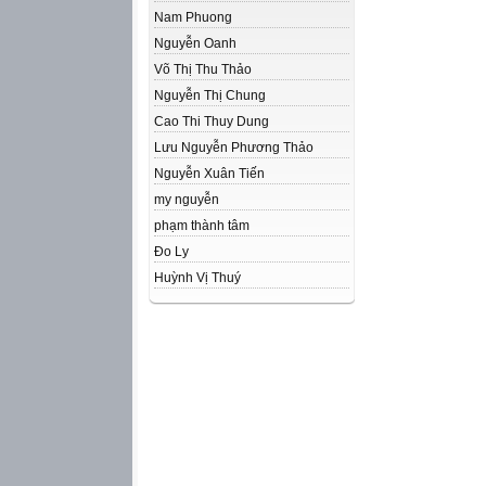
Nam Phuong
Nguyễn Oanh
Võ Thị Thu Thảo
Nguyễn Thị Chung
Cao Thi Thuy Dung
Lưu Nguyễn Phương Thảo
Nguyễn Xuân Tiến
my nguyễn
phạm thành tâm
Đo Ly
Huỳnh Vị Thuý