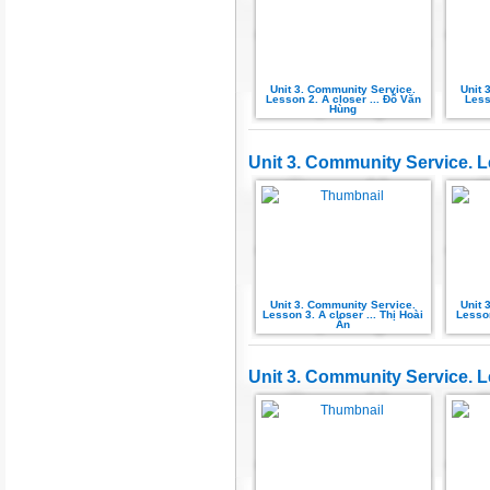
Unit 3. Community Service.
Unit 
Lesson 2. A closer ... Đỗ Văn
Less
Hùng
Unit 3. Community Service. L
Unit 3. Community Service.
Unit 
Lesson 3. A closer ... Thị Hoài
Lesson
Ân
Unit 3. Community Service. 