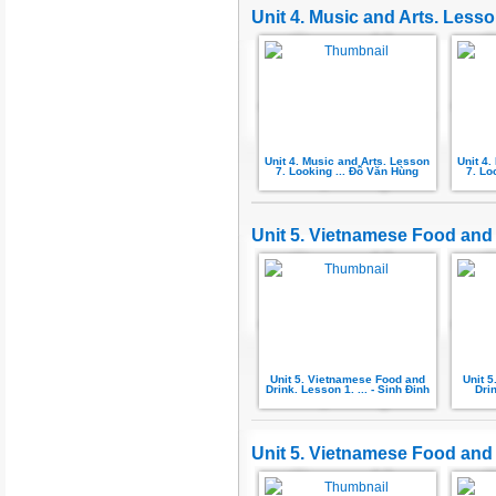
Unit 4. Music and Arts. Less
Unit 4. Music and Arts. Lesson
Unit 4
7. Looking ... Đỗ Văn Hùng
7. Lo
Unit 5. Vietnamese Food and 
Unit 5. Vietnamese Food and
Unit 
Drink. Lesson 1. ... - Sinh Đinh
Dri
Unit 5. Vietnamese Food and 