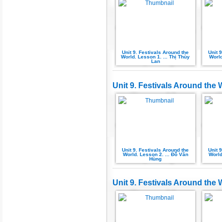
Unit 9. Festivals Around the
Unit 
World. Lesson 1. ... Thị Thùy
World
Lan
Unit 9. Festivals Around the 
Unit 9. Festivals Around the
Unit 
World. Lesson 2. ... Đỗ Văn
World
Hùng
Unit 9. Festivals Around the 