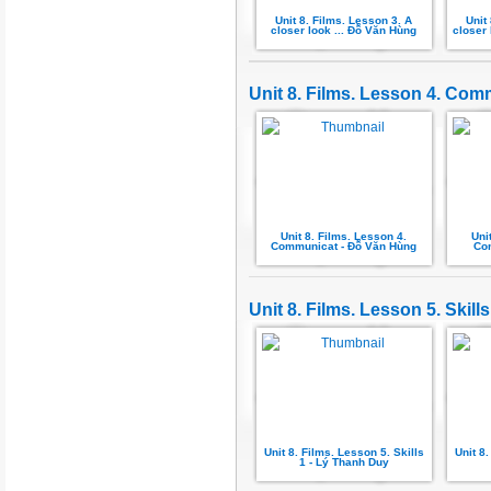
Unit 8. Films. Lesson 3. A
Unit
closer look ... Đỗ Văn Hùng
closer 
Unit 8. Films. Lesson 4. Co
Unit 8. Films. Lesson 4.
Uni
Communicat - Đỗ Văn Hùng
Com
Unit 8. Films. Lesson 5. Skills
Unit 8. Films. Lesson 5. Skills
Unit 8.
1 - Lý Thanh Duy