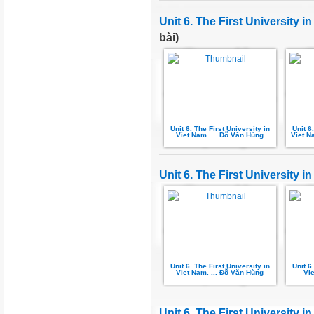
Unit 6. The First University
bài)
Unit 6. The First University in
Unit 6
Viet Nam. ... Đỗ Văn Hùng
Viet N
Unit 6. The First University i
Unit 6. The First University in
Unit 6
Viet Nam. ... Đỗ Văn Hùng
Vie
Unit 6. The First University i