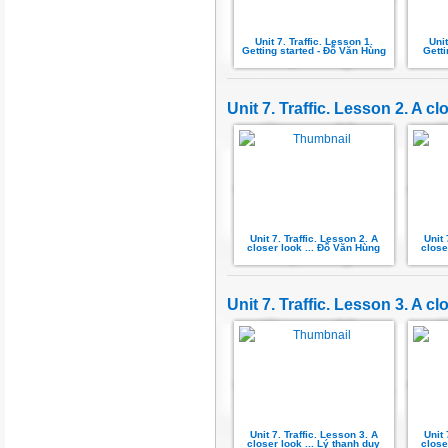
Unit 7. Traffic. Lesson 1.
Unit
Getting started - Đỗ Văn Hùng
Gett
Unit 7. Traffic. Lesson 2. A cl
Unit 7. Traffic. Lesson 2. A
Unit 
closer look ... Đỗ Văn Hùng
close
Unit 7. Traffic. Lesson 3. A cl
Unit 7. Traffic. Lesson 3. A
Unit 
closer look ... Lý thanh duy
close