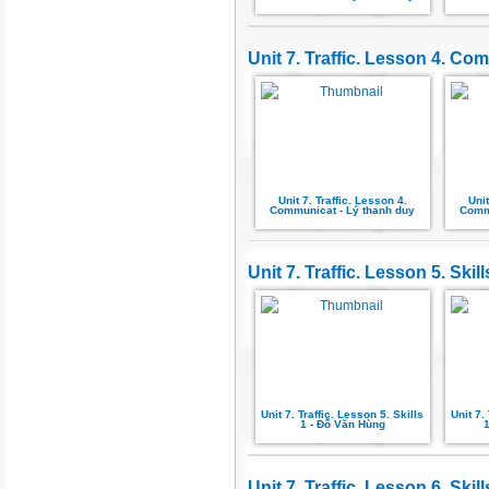
Unit 7. Traffic. Lesson 4. C
Unit 7. Traffic. Lesson 4.
Unit
Communicat - Lý thanh duy
Comm
Unit 7. Traffic. Lesson 5. Skill
Unit 7. Traffic. Lesson 5. Skills
Unit 7.
1 - Đỗ Văn Hùng
1
Unit 7. Traffic. Lesson 6. Skill