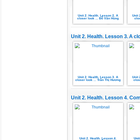
Unit 2. Health. Lesson 2. A
Unit 
closer look ... Đỗ Văn Hùng
clo
Unit 2. Health. Lesson 3. A cl
Unit 2. Health. Lesson 3. A
Unit 
closer look ... Trần Thị Hương
clos
Unit 2. Health. Lesson 4. C
Unit 2. Health. Lesson 4.
Unit