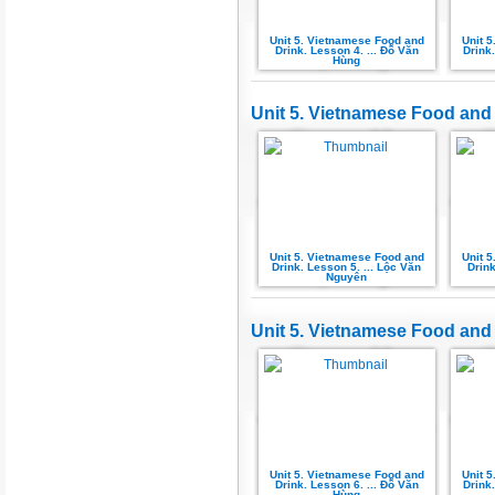
Unit 5. Vietnamese Food and
Unit 
Drink. Lesson 4. ... Đỗ Văn
Drink.
Hùng
Unit 5. Vietnamese Food and D
Unit 5. Vietnamese Food and
Unit 
Drink. Lesson 5. ... Lộc Văn
Drink
Nguyên
Unit 5. Vietnamese Food and D
Unit 5. Vietnamese Food and
Unit 
Drink. Lesson 6. ... Đỗ Văn
Drink.
Hùng