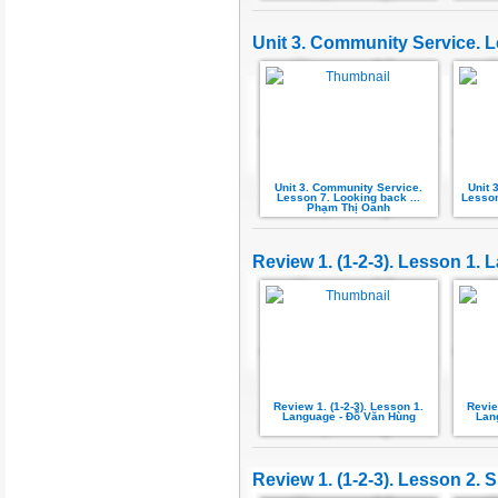
Unit 3. Community Service. L
Unit 3. Community Service.
Unit 
Lesson 7. Looking back ...
Lesson
Phạm Thị Oanh
Review 1. (1-2-3). Lesson 1.
Review 1. (1-2-3). Lesson 1.
Revie
Language - Đỗ Văn Hùng
Lan
Review 1. (1-2-3). Lesson 2. S