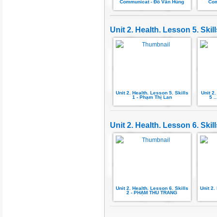
Communicat - Đỗ Văn Hùng
Com
Unit 2. Health. Lesson 5. Skill
Unit 2. Health. Lesson 5. Skills
Unit 2.
1 - Phạm Thị Lan
5 
Unit 2. Health. Lesson 6. Skill
Unit 2. Health. Lesson 6. Skills
Unit 2.
2 - PHẠM THU TRANG