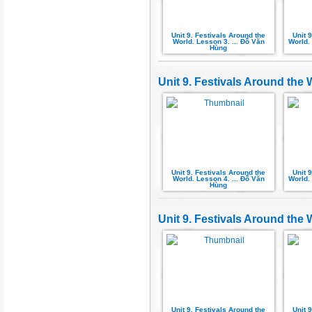
Unit 9. Festivals Around the
Unit 
World. Lesson 3. ... Đỗ Văn
World. 
Hùng
Unit 9. Festivals Around the
Unit 9. Festivals Around the
Unit 
World. Lesson 4. ... Đỗ Văn
World. 
Hùng
Unit 9. Festivals Around the 
Unit 9. Festivals Around the
Unit 