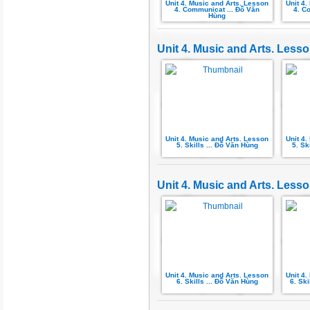
Unit 4. Music and Arts. Lesson
Unit 4
4. Communicat ... Đỗ Văn
4. C
Hùng
Unit 4. Music and Arts. Lesson
Unit 4. Music and Arts. Lesson
Unit 4
5. Skills ... Đỗ Văn Hùng
5. Sk
Unit 4. Music and Arts. Lesson
Unit 4. Music and Arts. Lesson
Unit 4
6. Skills ... Đỗ Văn Hùng
6. Ski