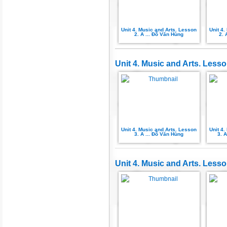
Unit 4. Music and Arts. Lesson
Unit 4
2. A ... Đỗ Văn Hùng
2. 
Unit 4. Music and Arts. Lesso
Unit 4. Music and Arts. Lesson
Unit 4
3. A ... Đỗ Văn Hùng
3. 
Unit 4. Music and Arts. Les