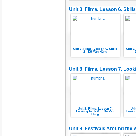
Unit 8. Films. Lesson 6. Skills
Unit 8. Films. Lesson 6. Skills
Unit 8.
2 - Đỗ Văn Hùng
Unit 8. Films. Lesson 7. Look
Unit 8. Films. Lesson 7.
Uni
Looking back & ... Đỗ Văn
Lookin
Hùng
Unit 9. Festivals Around the 