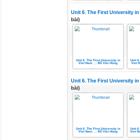
Unit 6. The First University i
bài)
Unit 6. The First University in
Unit 6
Viet Nam. ... Đỗ Văn Hùng
Viet 
Unit 6. The First University i
bài)
Unit 6. The First University in
Unit 6
Viet Nam. ... Đỗ Văn Hùng
Viet N