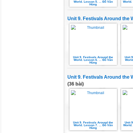
World. Lesson 5. ... Đỗ Văn
World. 
Hùng
Unit 9. Festivals Around the 
Unit 9. Festivals Around the
Unit 
World. Lesson 6. ... Đỗ Văn
World
Hùng
Unit 9. Festivals Around the
(36 bài)
Unit 9. Festivals Around the
Unit 
World. Lesson 7. ... Đỗ Văn
World.
Hùng